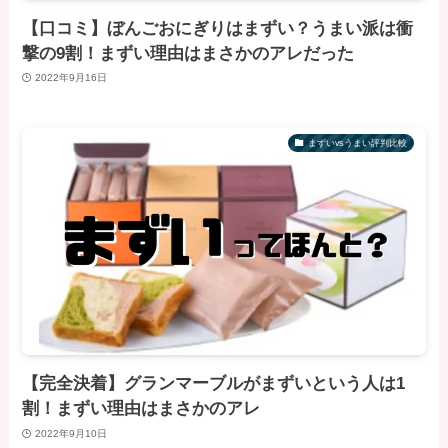
【口コミ】ぼんごおにぎりはまずい？うまい派は衝
撃の9割！まずい理由はまさかのアレだった
2022年9月16日
まずいvsうまい評判比較
【完全決着】グランマーブルがまずいという人は1
割！まずい理由はまさかのアレ
2022年9月10日