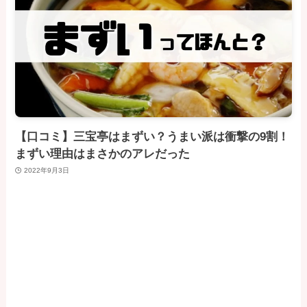
【口コミ】三宝亭はまずい？うまい派は衝撃の9割！
まずい理由はまさかのアレだった
2022年9月3日