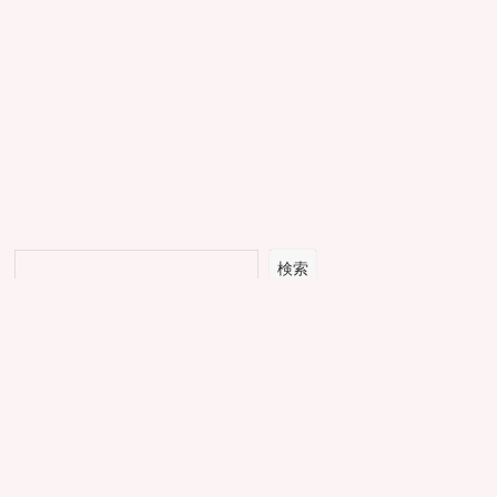
検索
人気記事